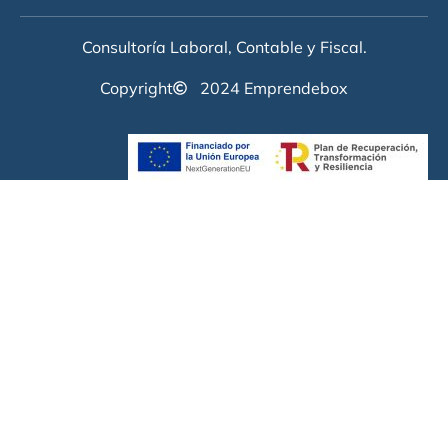
Consultoría Laboral, Contable y Fiscal.
Copyright
2024 Emprendebox