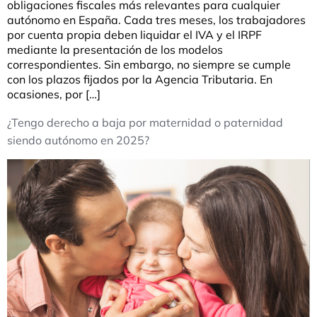
obligaciones fiscales más relevantes para cualquier
autónomo en España. Cada tres meses, los trabajadores
por cuenta propia deben liquidar el IVA y el IRPF
mediante la presentación de los modelos
correspondientes. Sin embargo, no siempre se cumple
con los plazos fijados por la Agencia Tributaria. En
ocasiones, por […]
¿Tengo derecho a baja por maternidad o paternidad
siendo autónomo en 2025?