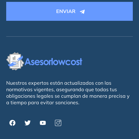
ENVIAR
Nuestros expertos están actualizados con las
normativas vigentes, asegurando que todas tus
obligaciones legales se cumplan de manera precisa y
a tiempo para evitar sanciones.