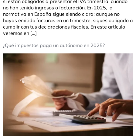
si están obligados a presentar el IVA trimestral cuando
no han tenido ingresos o facturación. En 2025, la
normativa en España sigue siendo clara: aunque no
hayas emitido facturas en un trimestre, sigues obligado a
cumplir con tus declaraciones fiscales. En este artículo
veremos en […]
¿Qué impuestos paga un autónomo en 2025?