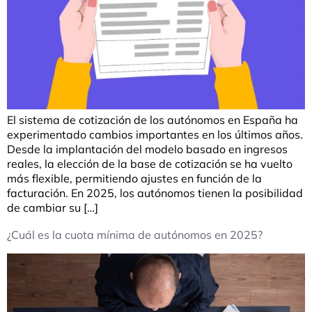
El sistema de cotización de los autónomos en España ha
experimentado cambios importantes en los últimos años.
Desde la implantación del modelo basado en ingresos
reales, la elección de la base de cotización se ha vuelto
más flexible, permitiendo ajustes en función de la
facturación. En 2025, los autónomos tienen la posibilidad
de cambiar su […]
¿Cuál es la cuota mínima de autónomos en 2025?