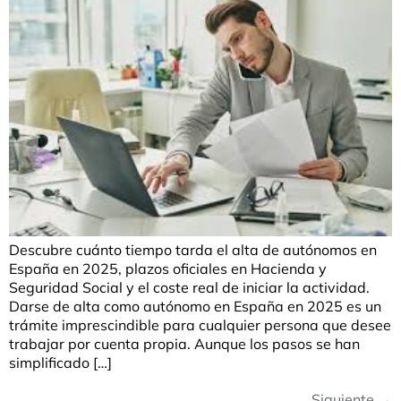
Descubre cuánto tiempo tarda el alta de autónomos en
España en 2025, plazos oficiales en Hacienda y
Seguridad Social y el coste real de iniciar la actividad.
Darse de alta como autónomo en España en 2025 es un
trámite imprescindible para cualquier persona que desee
trabajar por cuenta propia. Aunque los pasos se han
simplificado […]
Siguiente
→