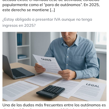
popularmente como el “paro de autónomos”. En 2025,
este derecho se mantiene […]
¿Estoy obligado a presentar IVA aunque no tenga
ingresos en 2025?
Una de las dudas más frecuentes entre los autónomos es