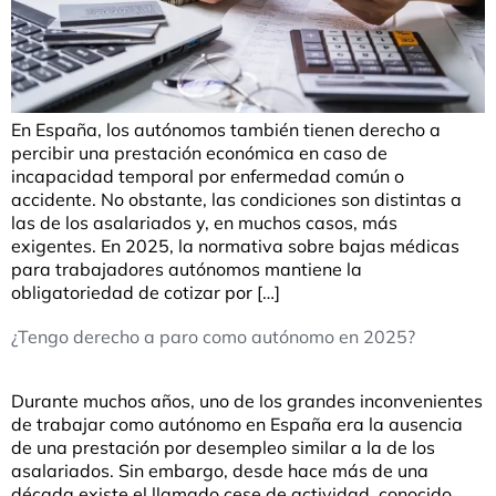
En España, los autónomos también tienen derecho a
percibir una prestación económica en caso de
incapacidad temporal por enfermedad común o
accidente. No obstante, las condiciones son distintas a
las de los asalariados y, en muchos casos, más
exigentes. En 2025, la normativa sobre bajas médicas
para trabajadores autónomos mantiene la
obligatoriedad de cotizar por […]
¿Tengo derecho a paro como autónomo en 2025?
Durante muchos años, uno de los grandes inconvenientes
de trabajar como autónomo en España era la ausencia
de una prestación por desempleo similar a la de los
asalariados. Sin embargo, desde hace más de una
década existe el llamado cese de actividad, conocido