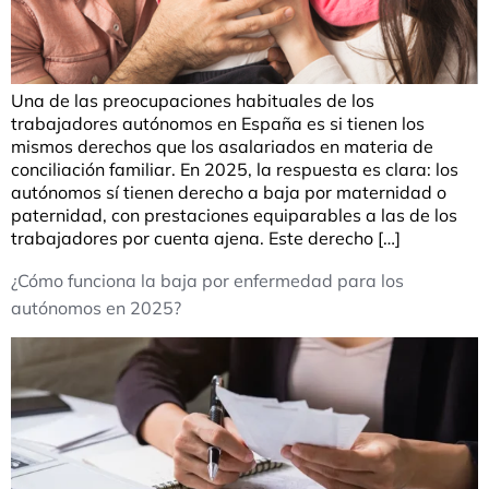
Una de las preocupaciones habituales de los
trabajadores autónomos en España es si tienen los
mismos derechos que los asalariados en materia de
conciliación familiar. En 2025, la respuesta es clara: los
autónomos sí tienen derecho a baja por maternidad o
paternidad, con prestaciones equiparables a las de los
trabajadores por cuenta ajena. Este derecho […]
¿Cómo funciona la baja por enfermedad para los
autónomos en 2025?