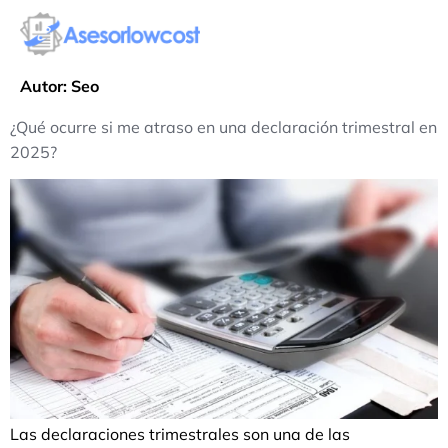
Autor:
Seo
¿Qué ocurre si me atraso en una declaración trimestral en
2025?
Las declaraciones trimestrales son una de las