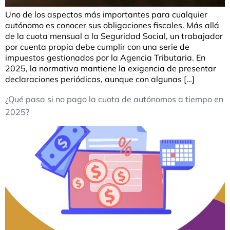
Uno de los aspectos más importantes para cualquier
autónomo es conocer sus obligaciones fiscales. Más allá
de la cuota mensual a la Seguridad Social, un trabajador
por cuenta propia debe cumplir con una serie de
impuestos gestionados por la Agencia Tributaria. En
2025, la normativa mantiene la exigencia de presentar
declaraciones periódicas, aunque con algunas […]
¿Qué pasa si no pago la cuota de autónomos a tiempo en
2025?