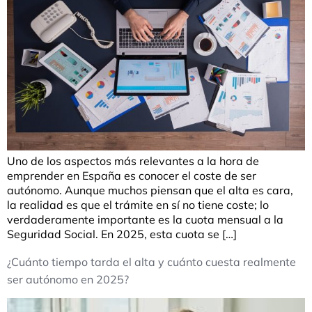
Uno de los aspectos más relevantes a la hora de
emprender en España es conocer el coste de ser
autónomo. Aunque muchos piensan que el alta es cara,
la realidad es que el trámite en sí no tiene coste; lo
verdaderamente importante es la cuota mensual a la
Seguridad Social. En 2025, esta cuota se […]
¿Cuánto tiempo tarda el alta y cuánto cuesta realmente
ser autónomo en 2025?