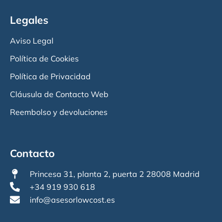
Legales
Aviso Legal
Política de Cookies
Política de Privacidad
Cláusula de Contacto Web
Reembolso y devoluciones
Contacto
Princesa 31, planta 2, puerta 2 28008 Madrid
+34 919 930 618
info@asesorlowcost.es