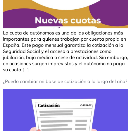
La cuota de autónomos es una de las obligaciones más
importantes para quienes trabajan por cuenta propia en
España. Este pago mensual garantiza la cotización a la
Seguridad Social y el acceso a prestaciones como
jubilación, baja médica o cese de actividad. Sin embargo,
en ocasiones surgen imprevistos y el autónomo no paga
su cuota […]
¿Puedo cambiar mi base de cotización a lo largo del año?