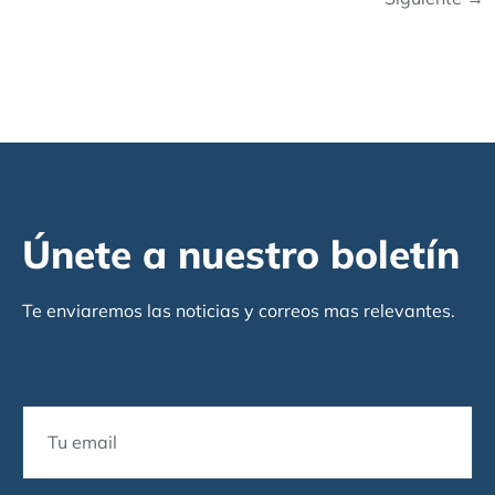
Únete a nuestro boletín
Te enviaremos las noticias y correos mas relevantes.