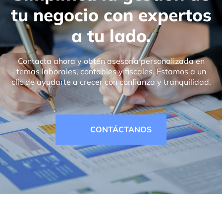
tu negocio con expertos
a tu lado.
Contacta ahora y obtén asesoría personalizada en
temas laborales, contables y fiscales. Estamos a un
clic de ayudarte a crecer con confianza y tranquilidad.
CONTÁCTANOS