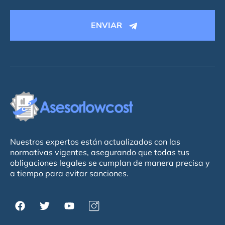
ENVIAR
Nuestros expertos están actualizados con las
normativas vigentes, asegurando que todas tus
obligaciones legales se cumplan de manera precisa y
a tiempo para evitar sanciones.