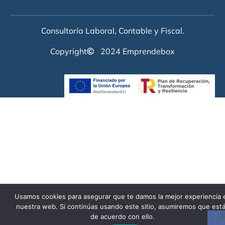
Consultoría Laboral, Contable y Fiscal.
Copyright
2024 Emprendebox
Usamos cookies para asegurar que te damos la mejor experiencia 
nuestra web. Si continúas usando este sitio, asumiremos que est
de acuerdo con ello.