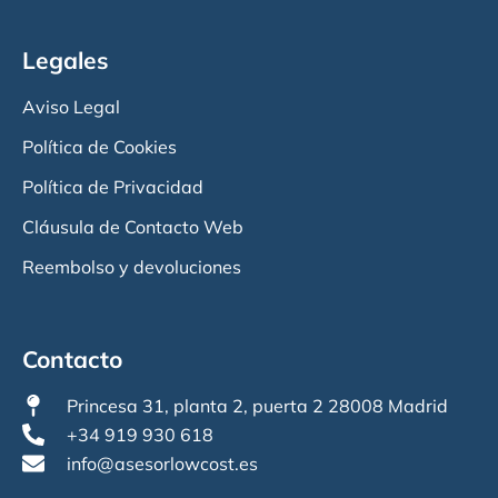
Legales
Aviso Legal
Política de Cookies
Política de Privacidad
Cláusula de Contacto Web
Reembolso y devoluciones
Contacto
Princesa 31, planta 2, puerta 2 28008 Madrid
+34 919 930 618
info@asesorlowcost.es