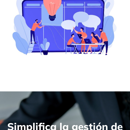
Simplifica la gestión de