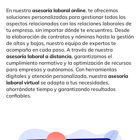
En nuestra
asesoría laboral online
, te ofrecemos
soluciones personalizadas para gestionar todos los
aspectos relacionados con las relaciones laborales de
tu empresa, sin importar dónde te encuentres. Desde
la elaboración de contratos y nóminas hasta la gestión
de altas y bajas, nuestro equipo de expertos te
acompaña en cada paso. A través de nuestra
asesoría laboral a distancia
, garantizamos el
cumplimiento normativo y la optimización de recursos
para empresas y autónomos. Con herramientas
digitales y atención personalizada, nuestra
asesoría
laboral virtual
se adapta a tus necesidades,
ahorrándote tiempo y garantizando resultados
confiables.