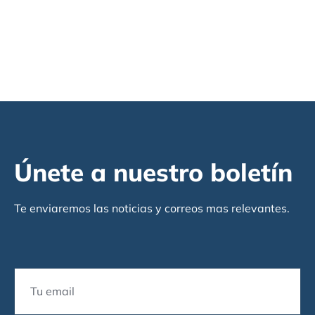
Únete a nuestro boletín
Te enviaremos las noticias y correos mas relevantes.