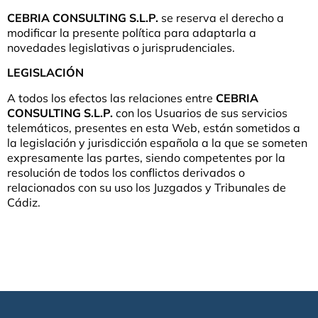
CEBRIA CONSULTING S.L.P.
se reserva el derecho a
modificar la presente política para adaptarla a
novedades legislativas o jurisprudenciales.
LEGISLACIÓN
A todos los efectos las relaciones entre
CEBRIA
CONSULTING S.L.P.
con los Usuarios de sus servicios
telemáticos, presentes en esta Web, están sometidos a
la legislación y jurisdicción española a la que se someten
expresamente las partes, siendo competentes por la
resolución de todos los conflictos derivados o
relacionados con su uso los Juzgados y Tribunales de
Cádiz.