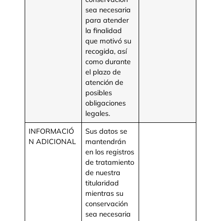
sea necesaria
para atender
la finalidad
que motivó su
recogida, así
como durante
el plazo de
atención de
posibles
obligaciones
legales.
INFORMACIÓ
Sus datos se
N ADICIONAL
mantendrán
en los registros
de tratamiento
de nuestra
titularidad
mientras su
conservación
sea necesaria