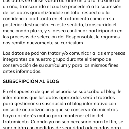
Los datos se conservarán durante un plazo máximo de
un año, transcurrido el cual se procederá a la supresión
de los datos garantizándole un total respecto a la
confidencialidad tanto en el tratamiento como en su
posterior destrucción. En este sentido, transcurrido el
mencionado plazo, y si desea continuar participando en
los procesos de selección del Responsable, le rogamos
nos remita nuevamente su currículum.
Los datos se podrán tratar y/o comunicar a las empresas
integrantes de nuestro grupo durante el tiempo de
conservación de su currículum y para los mismos fines
antes informados.
SUBSCRIPCIÓN AL BLOG
En el supuesto de que el usuario se subscriba al blog, le
informamos que los datos aportados serán tratados
para gestionar su suscripción al blog informativo con
aviso de actualización y que se conservarán mientras
haya un interés mutuo para mantener el fin del
tratamiento. Cuando ya no sea necesario para tal fin, se
suprimirán con medidas de seguridad adecuadas para