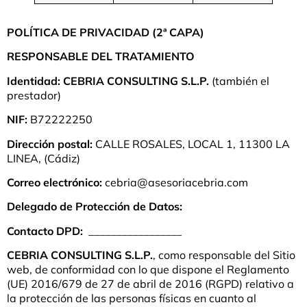
POLÍTICA DE PRIVACIDAD (2ª CAPA)
RESPONSABLE DEL TRATAMIENTO
Identidad: CEBRIA CONSULTING S.L.P.
(también el
prestador)
NIF:
B72222250
Dirección postal:
CALLE ROSALES, LOCAL 1, 11300 LA
LINEA, (Cádiz)
Correo electrónico:
cebria@asesoriacebria.com
Delegado de Protección de Datos:
Contacto DPD:
_________________
CEBRIA CONSULTING S.L.P.
, como responsable del Sitio
web, de conformidad con lo que dispone el Reglamento
(UE) 2016/679 de 27 de abril de 2016 (RGPD) relativo a
la protección de las personas físicas en cuanto al