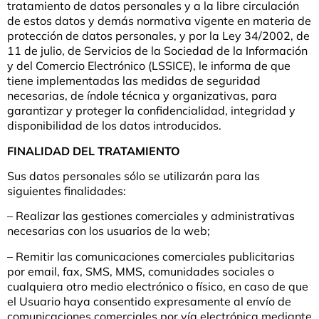
tratamiento de datos personales y a la libre circulación
de estos datos y demás normativa vigente en materia de
protección de datos personales, y por la Ley 34/2002, de
11 de julio, de Servicios de la Sociedad de la Información
y del Comercio Electrónico (LSSICE), le informa de que
tiene implementadas las medidas de seguridad
necesarias, de índole técnica y organizativas, para
garantizar y proteger la confidencialidad, integridad y
disponibilidad de los datos introducidos.
FINALIDAD DEL TRATAMIENTO
Sus datos personales sólo se utilizarán para las
siguientes finalidades:
– Realizar las gestiones comerciales y administrativas
necesarias con los usuarios de la web;
– Remitir las comunicaciones comerciales publicitarias
por email, fax, SMS, MMS, comunidades sociales o
cualquiera otro medio electrónico o físico, en caso de que
el Usuario haya consentido expresamente al envío de
comunicaciones comerciales por vía electrónica mediante