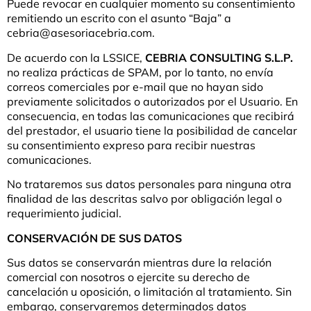
Puede revocar en cualquier momento su consentimiento
remitiendo un escrito con el asunto “Baja” a
cebria@asesoriacebria.com.
De acuerdo con la LSSICE,
CEBRIA CONSULTING S.L.P.
no realiza prácticas de SPAM, por lo tanto, no envía
correos comerciales por e-mail que no hayan sido
previamente solicitados o autorizados por el Usuario. En
consecuencia, en todas las comunicaciones que recibirá
del prestador, el usuario tiene la posibilidad de cancelar
su consentimiento expreso para recibir nuestras
comunicaciones.
No trataremos sus datos personales para ninguna otra
finalidad de las descritas salvo por obligación legal o
requerimiento judicial.
CONSERVACIÓN DE SUS DATOS
Sus datos se conservarán mientras dure la relación
comercial con nosotros o ejercite su derecho de
cancelación u oposición, o limitación al tratamiento. Sin
embargo, conservaremos determinados datos