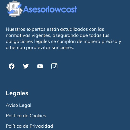
Nuestros expertos están actualizados con las
normativas vigentes, asegurando que todas tus
obligaciones legales se cumplan de manera precisa y
a tiempo para evitar sanciones.
Legales
Aviso Legal
Política de Cookies
Política de Privacidad