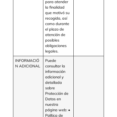
para atender
la finalidad
que motivó su
recogida, así
como durante
el plazo de
atención de
posibles
obligaciones
legales.
INFORMACIÓ
Puede
N ADICIONAL
consultar la
información
adicional y
detallada
sobre
Protección de
Datos en
nuestra
página web: •
Política de