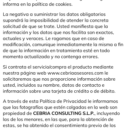
informa en la política de cookies.
La negativa a suministrar los datos obligatorios
supondrá la imposibilidad de atender la concreta
solicitud de que se trate. Usted manifiesta que la
información y los datos que nos facilita son exactos,
actuales y veraces. Le rogamos que en caso de
modificación, comunique inmediatamente la misma a fin
de que la información en tratamiento esté en todo
momento actualizada y no contenga errores.
Si contrata el servicio/compra el producto mediante
nuestra página web www.cebriaasesores.com le
solicitaremos que nos proporcione información sobre
usted, incluidos su nombre, datos de contacto e
información sobre una tarjeta de crédito o de débito.
A través de esta Política de Privacidad le informamos
que las fotografías que estén colgadas en la web son
propiedad de
CEBRIA CONSULTING S.L.P.
, incluyendo
las de los menores, en las que, para la obtención de
estas, se ha obtenido el consentimiento previo de los