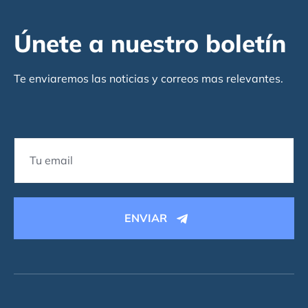
Únete a nuestro boletín
Te enviaremos las noticias y correos mas relevantes.
ENVIAR