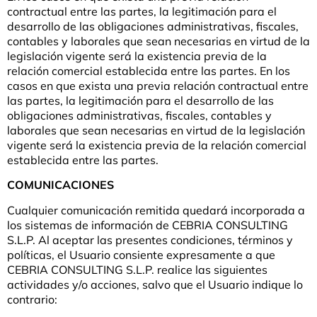
contractual entre las partes, la legitimación para el
desarrollo de las obligaciones administrativas, fiscales,
contables y laborales que sean necesarias en virtud de la
legislación vigente será la existencia previa de la
relación comercial establecida entre las partes. En los
casos en que exista una previa relación contractual entre
las partes, la legitimación para el desarrollo de las
obligaciones administrativas, fiscales, contables y
laborales que sean necesarias en virtud de la legislación
vigente será la existencia previa de la relación comercial
establecida entre las partes.
COMUNICACIONES
Cualquier comunicación remitida quedará incorporada a
los sistemas de información de CEBRIA CONSULTING
S.L.P. Al aceptar las presentes condiciones, términos y
políticas, el Usuario consiente expresamente a que
CEBRIA CONSULTING S.L.P. realice las siguientes
actividades y/o acciones, salvo que el Usuario indique lo
contrario: