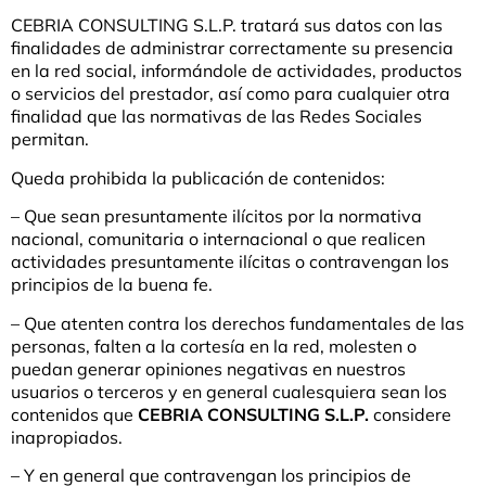
CEBRIA CONSULTING S.L.P. tratará sus datos con las
finalidades de administrar correctamente su presencia
en la red social, informándole de actividades, productos
o servicios del prestador, así como para cualquier otra
finalidad que las normativas de las Redes Sociales
permitan.
Queda prohibida la publicación de contenidos:
– Que sean presuntamente ilícitos por la normativa
nacional, comunitaria o internacional o que realicen
actividades presuntamente ilícitas o contravengan los
principios de la buena fe.
– Que atenten contra los derechos fundamentales de las
personas, falten a la cortesía en la red, molesten o
puedan generar opiniones negativas en nuestros
usuarios o terceros y en general cualesquiera sean los
contenidos que
CEBRIA CONSULTING S.L.P.
considere
inapropiados.
– Y en general que contravengan los principios de