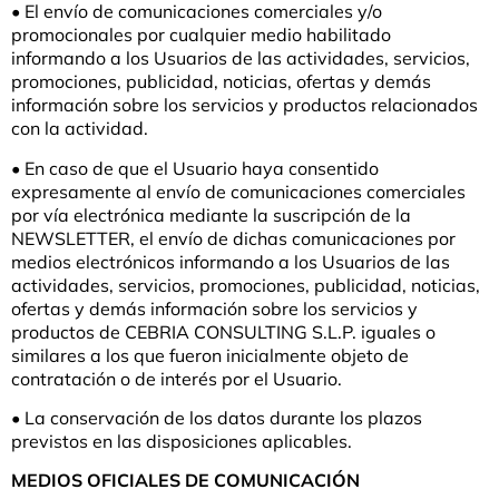
• El envío de comunicaciones comerciales y/o
promocionales por cualquier medio habilitado
informando a los Usuarios de las actividades, servicios,
promociones, publicidad, noticias, ofertas y demás
información sobre los servicios y productos relacionados
con la actividad.
• En caso de que el Usuario haya consentido
expresamente al envío de comunicaciones comerciales
por vía electrónica mediante la suscripción de la
NEWSLETTER, el envío de dichas comunicaciones por
medios electrónicos informando a los Usuarios de las
actividades, servicios, promociones, publicidad, noticias,
ofertas y demás información sobre los servicios y
productos de CEBRIA CONSULTING S.L.P. iguales o
similares a los que fueron inicialmente objeto de
contratación o de interés por el Usuario.
• La conservación de los datos durante los plazos
previstos en las disposiciones aplicables.
MEDIOS OFICIALES DE COMUNICACIÓN