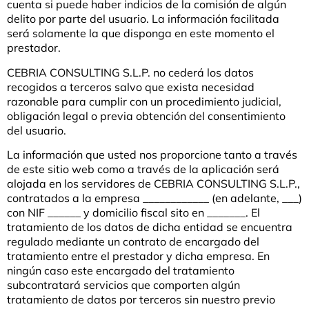
cuenta si puede haber indicios de la comisión de algún
delito por parte del usuario. La información facilitada
será solamente la que disponga en este momento el
prestador.
CEBRIA CONSULTING S.L.P. no cederá los datos
recogidos a terceros salvo que exista necesidad
razonable para cumplir con un procedimiento judicial,
obligación legal o previa obtención del consentimiento
del usuario.
La información que usted nos proporcione tanto a través
de este sitio web como a través de la aplicación será
alojada en los servidores de CEBRIA CONSULTING S.L.P.,
contratados a la empresa ____________ (en adelante, ___)
con NIF ______ y domicilio fiscal sito en _______. El
tratamiento de los datos de dicha entidad se encuentra
regulado mediante un contrato de encargado del
tratamiento entre el prestador y dicha empresa. En
ningún caso este encargado del tratamiento
subcontratará servicios que comporten algún
tratamiento de datos por terceros sin nuestro previo