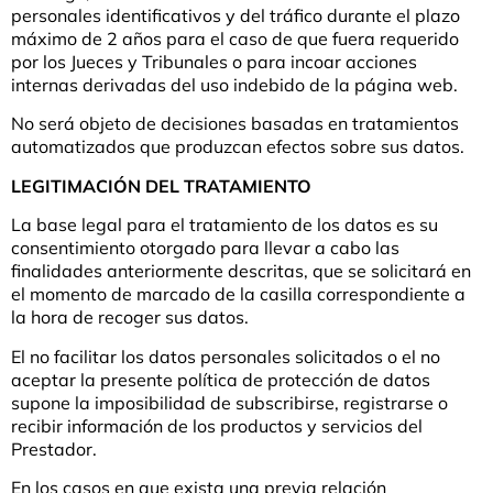
personales identificativos y del tráfico durante el plazo
máximo de 2 años para el caso de que fuera requerido
por los Jueces y Tribunales o para incoar acciones
internas derivadas del uso indebido de la página web.
No será objeto de decisiones basadas en tratamientos
automatizados que produzcan efectos sobre sus datos.
LEGITIMACIÓN DEL TRATAMIENTO
La base legal para el tratamiento de los datos es su
consentimiento otorgado para llevar a cabo las
finalidades anteriormente descritas, que se solicitará en
el momento de marcado de la casilla correspondiente a
la hora de recoger sus datos.
El no facilitar los datos personales solicitados o el no
aceptar la presente política de protección de datos
supone la imposibilidad de subscribirse, registrarse o
recibir información de los productos y servicios del
Prestador.
En los casos en que exista una previa relación