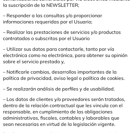
la suscripción de la NEWSLETTER;
– Responder a las consultas y/o proporcionar
informaciones requeridas por el Usuario;
– Realizar las prestaciones de servicios y/o productos
contratados o subscritos por el Usuario
– Utilizar sus datos para contactarle, tanto por vía
electrónica como no electrónica, para obtener su opinión
sobre el servicio prestado y,
– Notificarle cambios, desarrollos importantes de la
política de privacidad, aviso legal o política de cookies.
– Se realizarán análisis de perfiles y de usabilidad.
– Los datos de clientes y/o proveedores serán tratados,
dentro de la relación contractual que les vincula con el
responsable, en cumplimiento de las obligaciones
administrativas, fiscales, contables y laborables que
sean necesarias en virtud de la legislación vigente.