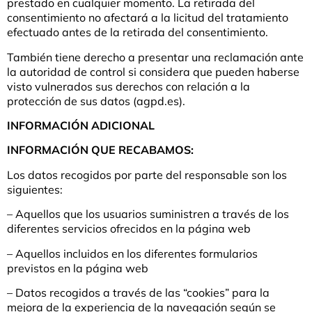
prestado en cualquier momento. La retirada del
consentimiento no afectará a la licitud del tratamiento
efectuado antes de la retirada del consentimiento.
También tiene derecho a presentar una reclamación ante
la autoridad de control si considera que pueden haberse
visto vulnerados sus derechos con relación a la
protección de sus datos (agpd.es).
INFORMACIÓN ADICIONAL
INFORMACIÓN QUE RECABAMOS:
Los datos recogidos por parte del responsable son los
siguientes:
– Aquellos que los usuarios suministren a través de los
diferentes servicios ofrecidos en la página web
– Aquellos incluidos en los diferentes formularios
previstos en la página web
– Datos recogidos a través de las “cookies” para la
mejora de la experiencia de la navegación según se