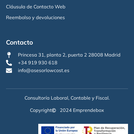
Cláusula de Contacto Web
Reembolso y devoluciones
Contacto
Princesa 31, planta 2, puerta 2 28008 Madrid
+34 919 930 618
info@asesorlowcost.es
Consultoría Laboral, Contable y Fiscal.
Copyright
2024 Emprendebox