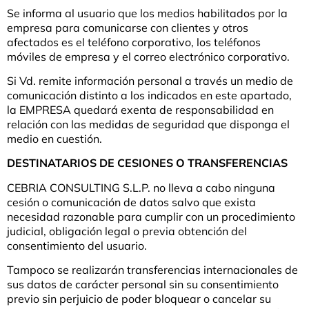
Se informa al usuario que los medios habilitados por la
empresa para comunicarse con clientes y otros
afectados es el teléfono corporativo, los teléfonos
móviles de empresa y el correo electrónico corporativo.
Si Vd. remite información personal a través un medio de
comunicación distinto a los indicados en este apartado,
la EMPRESA quedará exenta de responsabilidad en
relación con las medidas de seguridad que disponga el
medio en cuestión.
DESTINATARIOS DE CESIONES O TRANSFERENCIAS
CEBRIA CONSULTING S.L.P. no lleva a cabo ninguna
cesión o comunicación de datos salvo que exista
necesidad razonable para cumplir con un procedimiento
judicial, obligación legal o previa obtención del
consentimiento del usuario.
Tampoco se realizarán transferencias internacionales de
sus datos de carácter personal sin su consentimiento
previo sin perjuicio de poder bloquear o cancelar su