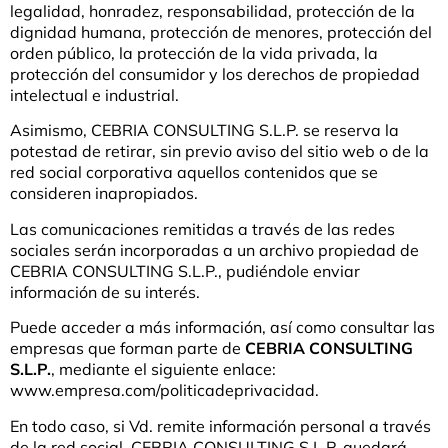
legalidad, honradez, responsabilidad, protección de la
dignidad humana, protección de menores, protección del
orden público, la protección de la vida privada, la
protección del consumidor y los derechos de propiedad
intelectual e industrial.
Asimismo, CEBRIA CONSULTING S.L.P. se reserva la
potestad de retirar, sin previo aviso del sitio web o de la
red social corporativa aquellos contenidos que se
consideren inapropiados.
Las comunicaciones remitidas a través de las redes
sociales serán incorporadas a un archivo propiedad de
CEBRIA CONSULTING S.L.P., pudiéndole enviar
información de su interés.
Puede acceder a más información, así como consultar las
empresas que forman parte de
CEBRIA CONSULTING
S.L.P.
, mediante el siguiente enlace:
www.empresa.com/politicadeprivacidad.
En todo caso, si Vd. remite información personal a través
de la red social, CEBRIA CONSULTING S.L.P. quedará