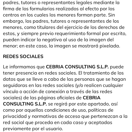
padres, tutores o representantes legales mediante la
firma de los formularios realizados al efecto por los
centros en los cuales los menores forman parte. Sin
embargo, los padres, tutores o representantes de los
menores, como titulares del ejercicio de los derechos de
estos, y siempre previo requerimiento formal por escrito,
pueden indicar la negativa al uso de la imagen del
menor; en este caso, la imagen se mostrará pixelada.
REDES SOCIALES
Le informamos que
CEBRIA CONSULTING S.L.P.
puede
tener presencia en redes sociales. El tratamiento de los
datos que se lleve a cabo de las personas que se hagan
seguidoras en las redes sociales (y/o realicen cualquier
vínculo o acción de conexión a través de las redes
sociales) de las páginas oficiales de
CEBRIA
CONSULTING S.L.P.
se regirá por este apartado, así
como por aquellas condiciones de uso, políticas de
privacidad y normativas de acceso que pertenezcan a la
red social que proceda en cada caso y aceptadas
previamente por el usuario.