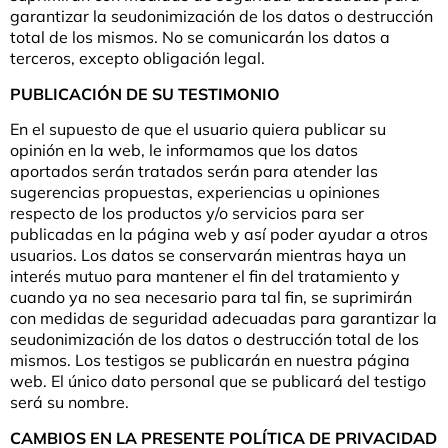
garantizar la seudonimización de los datos o destrucción
total de los mismos. No se comunicarán los datos a
terceros, excepto obligación legal.
PUBLICACIÓN DE SU TESTIMONIO
En el supuesto de que el usuario quiera publicar su
opinión en la web, le informamos que los datos
aportados serán tratados serán para atender las
sugerencias propuestas, experiencias u opiniones
respecto de los productos y/o servicios para ser
publicadas en la página web y así poder ayudar a otros
usuarios. Los datos se conservarán mientras haya un
interés mutuo para mantener el fin del tratamiento y
cuando ya no sea necesario para tal fin, se suprimirán
con medidas de seguridad adecuadas para garantizar la
seudonimización de los datos o destrucción total de los
mismos. Los testigos se publicarán en nuestra página
web. El único dato personal que se publicará del testigo
será su nombre.
CAMBIOS EN LA PRESENTE POLÍTICA DE PRIVACIDAD