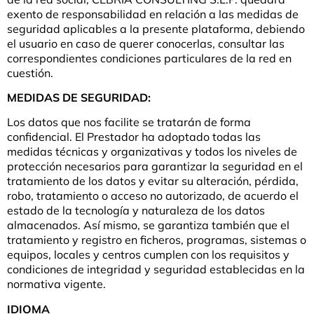
exento de responsabilidad en relación a las medidas de
seguridad aplicables a la presente plataforma, debiendo
el usuario en caso de querer conocerlas, consultar las
correspondientes condiciones particulares de la red en
cuestión.
MEDIDAS DE SEGURIDAD:
Los datos que nos facilite se tratarán de forma
confidencial. El Prestador ha adoptado todas las
medidas técnicas y organizativas y todos los niveles de
protección necesarios para garantizar la seguridad en el
tratamiento de los datos y evitar su alteración, pérdida,
robo, tratamiento o acceso no autorizado, de acuerdo el
estado de la tecnología y naturaleza de los datos
almacenados. Así mismo, se garantiza también que el
tratamiento y registro en ficheros, programas, sistemas o
equipos, locales y centros cumplen con los requisitos y
condiciones de integridad y seguridad establecidas en la
normativa vigente.
IDIOMA