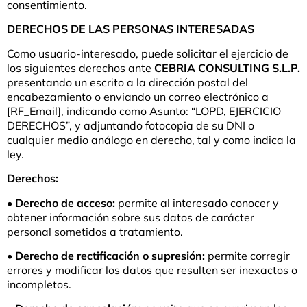
consentimiento.
DERECHOS DE LAS PERSONAS INTERESADAS
Como usuario-interesado, puede solicitar el ejercicio de
los siguientes derechos ante
CEBRIA CONSULTING S.L.P.
presentando un escrito a la dirección postal del
encabezamiento o enviando un correo electrónico a
[RF_Email], indicando como Asunto: “LOPD, EJERCICIO
DERECHOS”, y adjuntando fotocopia de su DNI o
cualquier medio análogo en derecho, tal y como indica la
ley.
Derechos:
•
Derecho de acceso:
permite al interesado conocer y
obtener información sobre sus datos de carácter
personal sometidos a tratamiento.
•
Derecho de rectificación o supresión:
permite corregir
errores y modificar los datos que resulten ser inexactos o
incompletos.