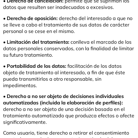
•
Derecho de cancelación:
permite que se supriman los
datos que resulten ser inadecuados o excesivos.
•
Derecho de oposición:
derecho del interesado a que no
se lleve a cabo el tratamiento de sus datos de carácter
personal o se cese en el mismo.
•
Limitación del tratamiento:
conlleva el marcado de los
datos personales conservados, con la finalidad de limitar
su futuro tratamiento.
•
Portabilidad de los datos:
facilitación de los datos
objeto de tratamiento al interesado, a fin de que éste
pueda transmitirlos a otro responsable, sin
impedimentos.
•
Derecho a no ser objeto de decisiones individuales
automatizadas (incluida la elaboración de perfiles):
derecho a no ser objeto de una decisión basada en el
tratamiento automatizado que produzca efectos o afecte
significativamente.
Como usuario, tiene derecho a retirar el consentimiento