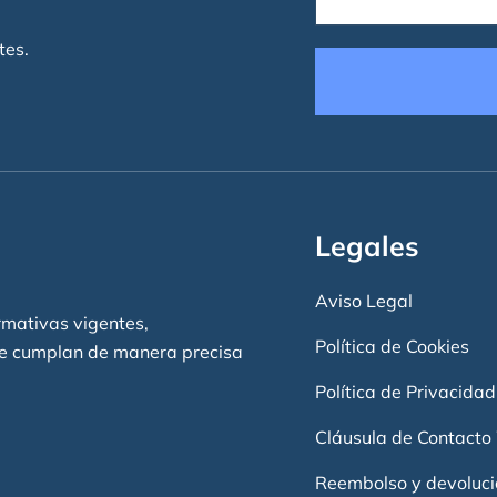
tes.
Legales
Aviso Legal
rmativas vigentes,
Política de Cookies
se cumplan de manera precisa
Política de Privacidad
Cláusula de Contact
Reembolso y devoluc