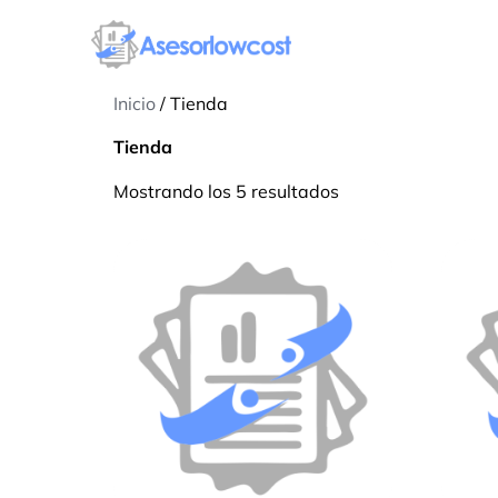
Inicio
/ Tienda
Tienda
Mostrando los 5 resultados