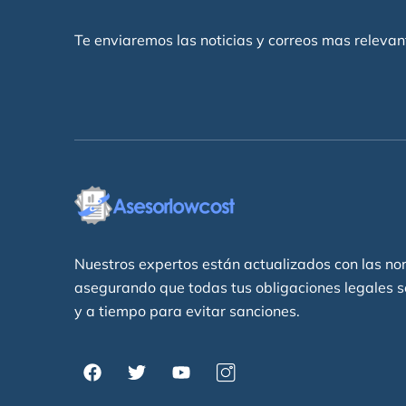
Te enviaremos las noticias y correos mas relevan
Nuestros expertos están actualizados con las no
asegurando que todas tus obligaciones legales 
y a tiempo para evitar sanciones.