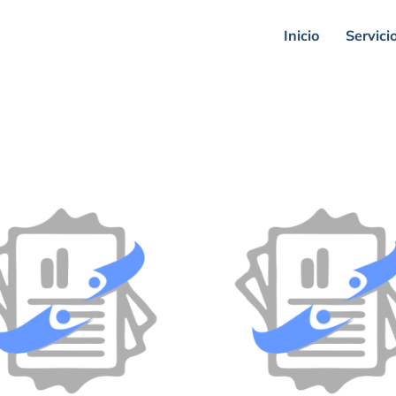
Inicio
Servici