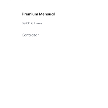
Premium Mensual
69,00
€
/ mes
Contratar